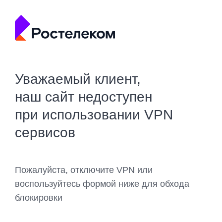
Уважаемый клиент,
наш сайт недоступен
при использовании VPN
сервисов
Пожалуйста, отключите VPN или
воспользуйтесь формой ниже для обхода
блокировки