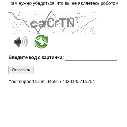
Нам нужно убедиться, что вы не являетесь роботом
Введите код с картинки:
Отправить
Your support ID is: 3459177828143715204