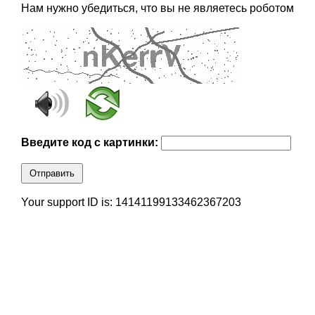
Нам нужно убедиться, что вы не являетесь роботом
Введите код с картинки:
Отправить
Your support ID is: 14141199133462367203