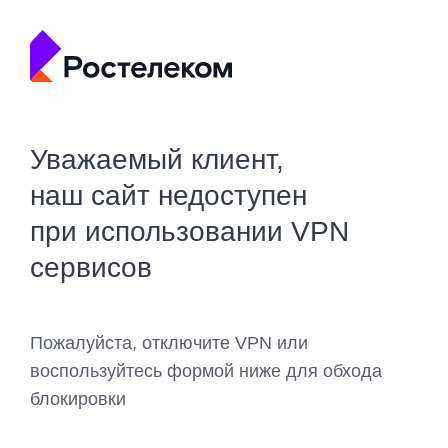
Уважаемый клиент,
наш сайт недоступен
при использовании VPN
сервисов
Пожалуйста, отключите VPN или
воспользуйтесь формой ниже для обхода
блокировки