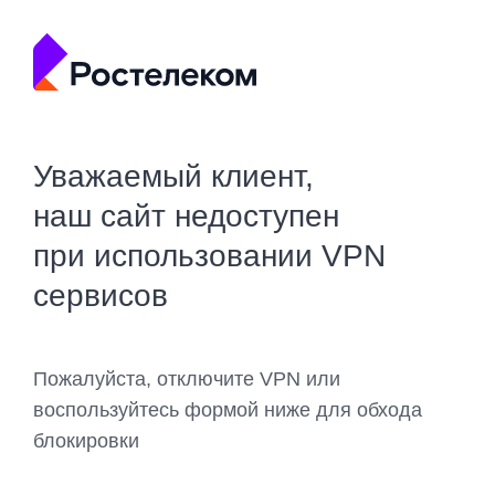
Уважаемый клиент,
наш сайт недоступен
при использовании VPN
сервисов
Пожалуйста, отключите VPN или
воспользуйтесь формой ниже для обхода
блокировки