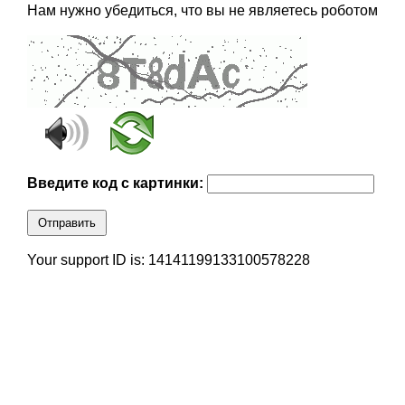
Нам нужно убедиться, что вы не являетесь роботом
Введите код с картинки:
Отправить
Your support ID is: 14141199133100578228