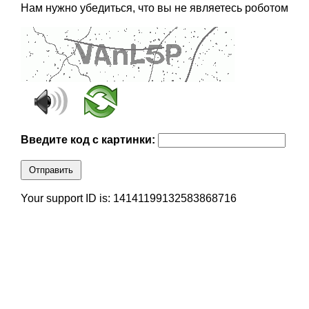
Нам нужно убедиться, что вы не являетесь роботом
Введите код с картинки:
Отправить
Your support ID is: 14141199132583868716