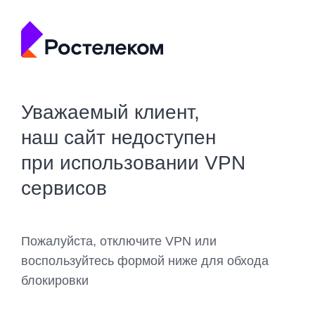
Уважаемый клиент,
наш сайт недоступен
при использовании VPN
сервисов
Пожалуйста, отключите VPN или
воспользуйтесь формой ниже для обхода
блокировки