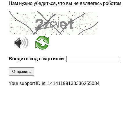
Нам нужно убедиться, что вы не являетесь роботом
Введите код с картинки:
Отправить
Your support ID is: 14141199133336255034