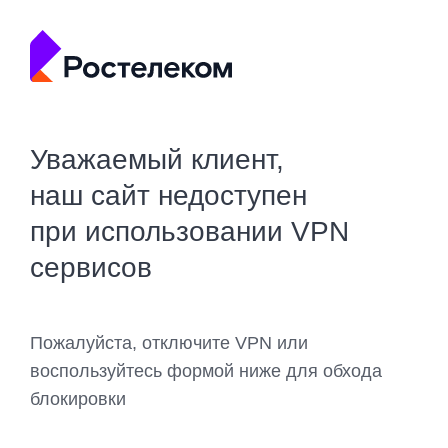
Уважаемый клиент,
наш сайт недоступен
при использовании VPN
сервисов
Пожалуйста, отключите VPN или
воспользуйтесь формой ниже для обхода
блокировки