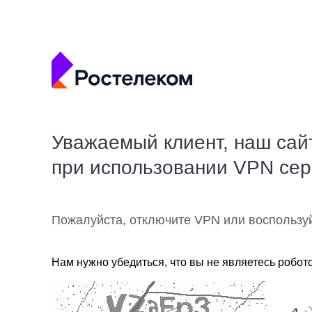
Уважаемый клиент, наш сай
при использовании VPN се
Пожалуйста, отключите VPN или воспользу
Нам нужно убедиться, что вы не являетесь робот