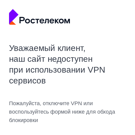
Уважаемый клиент,
наш сайт недоступен
при использовании VPN
сервисов
Пожалуйста, отключите VPN или
воспользуйтесь формой ниже для обхода
блокировки