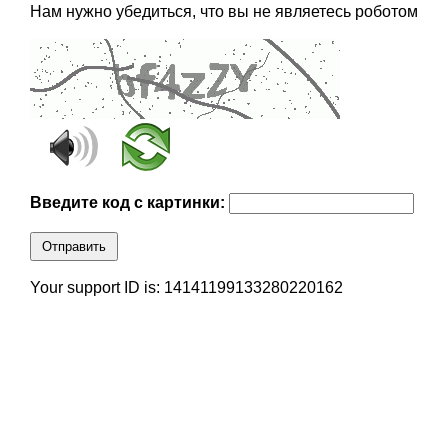
Нам нужно убедиться, что вы не являетесь роботом
Введите код с картинки:
Отправить
Your support ID is: 14141199133280220162