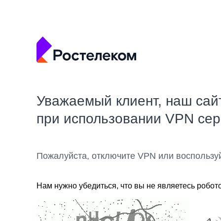
Уважаемый клиент, наш сай
при использовании VPN се
Пожалуйста, отключите VPN или воспользу
Нам нужно убедиться, что вы не являетесь робот