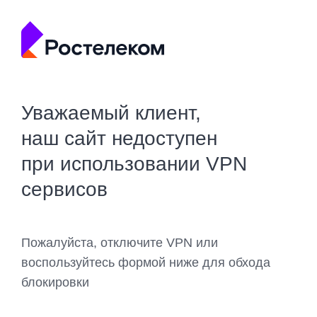
Уважаемый клиент,
наш сайт недоступен
при использовании VPN
сервисов
Пожалуйста, отключите VPN или
воспользуйтесь формой ниже для обхода
блокировки