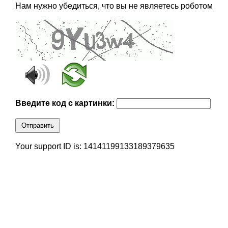
Нам нужно убедиться, что вы не являетесь роботом
Введите код с картинки:
Отправить
Your support ID is: 14141199133189379635