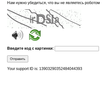
Нам нужно убедиться, что вы не являетесь роботом
Введите код с картинки:
Отправить
Your support ID is: 13903290352484044393