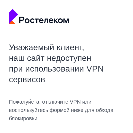
Уважаемый клиент,
наш сайт недоступен
при использовании VPN
сервисов
Пожалуйста, отключите VPN или
воспользуйтесь формой ниже для обхода
блокировки