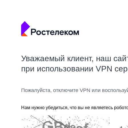
Уважаемый клиент, наш сай
при использовании VPN се
Пожалуйста, отключите VPN или воспользу
Нам нужно убедиться, что вы не являетесь робот