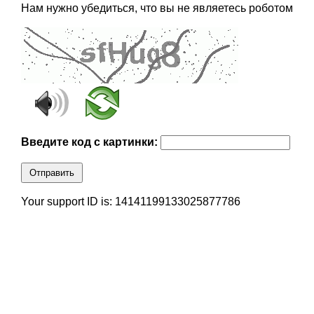
Нам нужно убедиться, что вы не являетесь роботом
Введите код с картинки:
Отправить
Your support ID is: 14141199133025877786