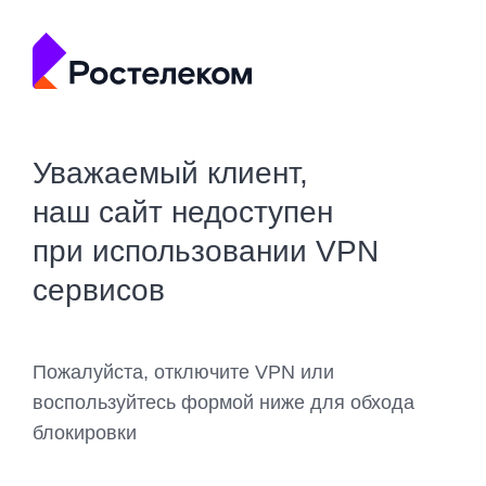
Уважаемый клиент,
наш сайт недоступен
при использовании VPN
сервисов
Пожалуйста, отключите VPN или
воспользуйтесь формой ниже для обхода
блокировки