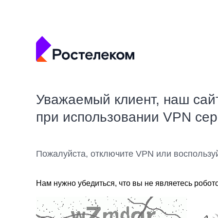
Уважаемый клиент, наш сай
при использовании VPN се
Пожалуйста, отключите VPN или воспользу
Нам нужно убедиться, что вы не являетесь робот