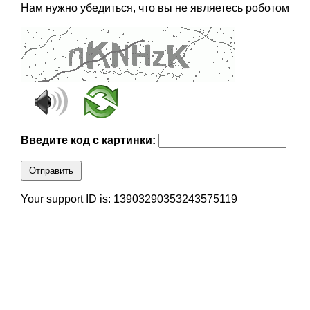
Нам нужно убедиться, что вы не являетесь роботом
Введите код с картинки:
Отправить
Your support ID is: 13903290353243575119