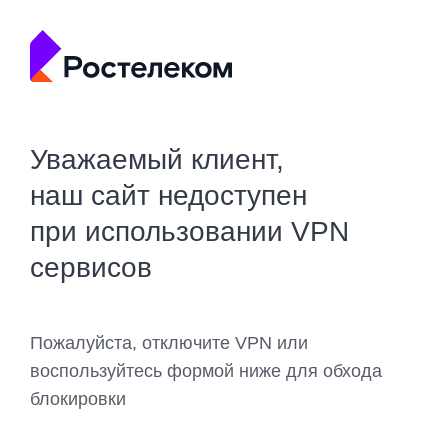
Уважаемый клиент,
наш сайт недоступен
при использовании VPN
сервисов
Пожалуйста, отключите VPN или
воспользуйтесь формой ниже для обхода
блокировки