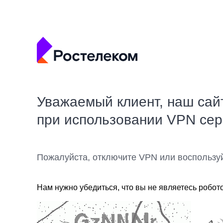
Уважаемый клиент, наш сай
при использовании VPN се
Пожалуйста, отключите VPN или воспользу
Нам нужно убедиться, что вы не являетесь робот