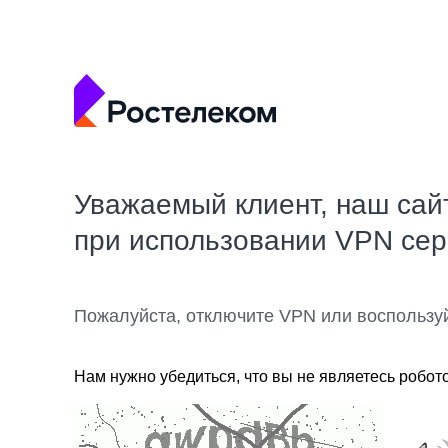
Уважаемый клиент, наш сай
при использовании VPN се
Пожалуйста, отключите VPN или воспользу
Нам нужно убедиться, что вы не являетесь робот