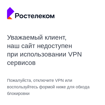
Уважаемый клиент,
наш сайт недоступен
при использовании VPN
сервисов
Пожалуйста, отключите VPN или
воспользуйтесь формой ниже для обхода
блокировки