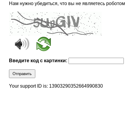
Нам нужно убедиться, что вы не являетесь роботом
Введите код с картинки:
Отправить
Your support ID is: 13903290352664990830