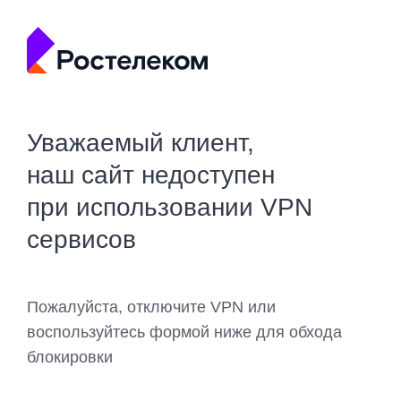
Уважаемый клиент,
наш сайт недоступен
при использовании VPN
сервисов
Пожалуйста, отключите VPN или
воспользуйтесь формой ниже для обхода
блокировки