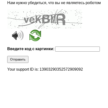
Нам нужно убедиться, что вы не являетесь роботом
Введите код с картинки:
Отправить
Your support ID is: 13903290352572909092