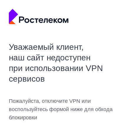
Уважаемый клиент,
наш сайт недоступен
при использовании VPN
сервисов
Пожалуйста, отключите VPN или
воспользуйтесь формой ниже для обхода
блокировки