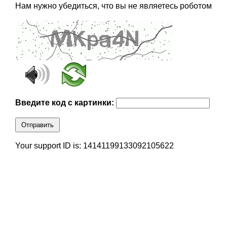
Нам нужно убедиться, что вы не являетесь роботом
Введите код с картинки:
Отправить
Your support ID is: 14141199133092105622