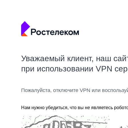
Уважаемый клиент, наш сай
при использовании VPN се
Пожалуйста, отключите VPN или воспользу
Нам нужно убедиться, что вы не являетесь робот