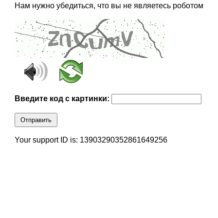
Нам нужно убедиться, что вы не являетесь роботом
Введите код с картинки:
Отправить
Your support ID is: 13903290352861649256