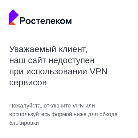
Уважаемый клиент,
наш сайт недоступен
при использовании VPN
сервисов
Пожалуйста, отключите VPN или
воспользуйтесь формой ниже для обхода
блокировки