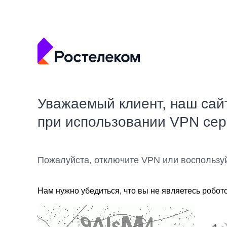
Уважаемый клиент, наш сай
при использовании VPN се
Пожалуйста, отключите VPN или воспользу
Нам нужно убедиться, что вы не являетесь робот