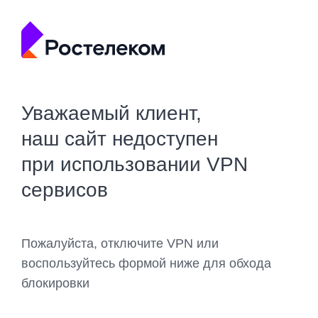
Уважаемый клиент,
наш сайт недоступен
при использовании VPN
сервисов
Пожалуйста, отключите VPN или
воспользуйтесь формой ниже для обхода
блокировки