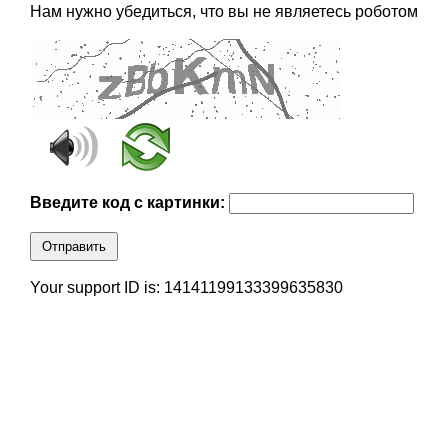
Нам нужно убедиться, что вы не являетесь роботом
Введите код с картинки:
Отправить
Your support ID is: 14141199133399635830