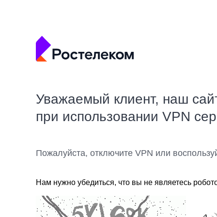
Уважаемый клиент, наш сай
при использовании VPN се
Пожалуйста, отключите VPN или воспользу
Нам нужно убедиться, что вы не являетесь робот