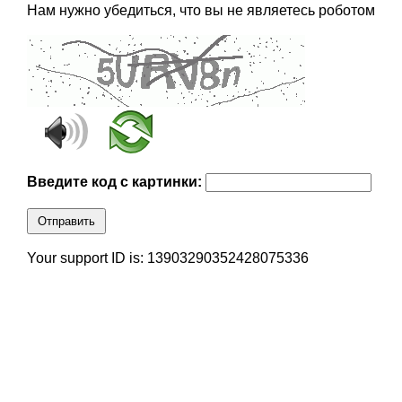
Нам нужно убедиться, что вы не являетесь роботом
Введите код с картинки:
Отправить
Your support ID is: 13903290352428075336