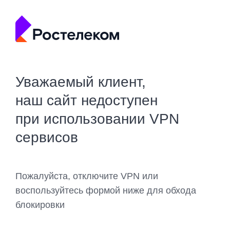
Уважаемый клиент,
наш сайт недоступен
при использовании VPN
сервисов
Пожалуйста, отключите VPN или
воспользуйтесь формой ниже для обхода
блокировки