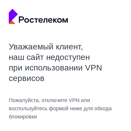
Уважаемый клиент,
наш сайт недоступен
при использовании VPN
сервисов
Пожалуйста, отключите VPN или
воспользуйтесь формой ниже для обхода
блокировки