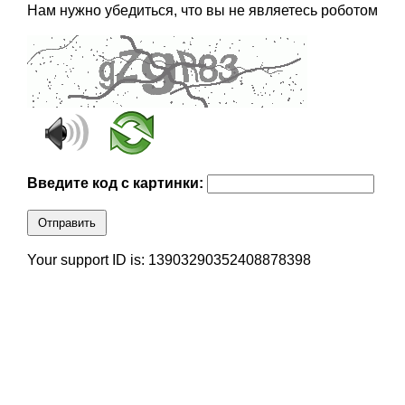
Нам нужно убедиться, что вы не являетесь роботом
Введите код с картинки:
Отправить
Your support ID is: 13903290352408878398