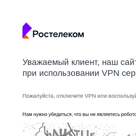
Уважаемый клиент, наш сай
при использовании VPN се
Пожалуйста, отключите VPN или воспользу
Нам нужно убедиться, что вы не являетесь робот