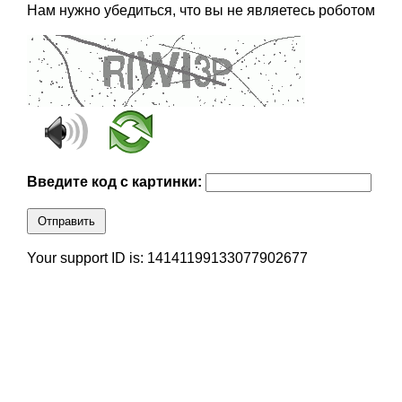
Нам нужно убедиться, что вы не являетесь роботом
Введите код с картинки:
Отправить
Your support ID is: 14141199133077902677