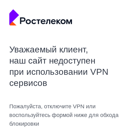
Уважаемый клиент,
наш сайт недоступен
при использовании VPN
сервисов
Пожалуйста, отключите VPN или
воспользуйтесь формой ниже для обхода
блокировки