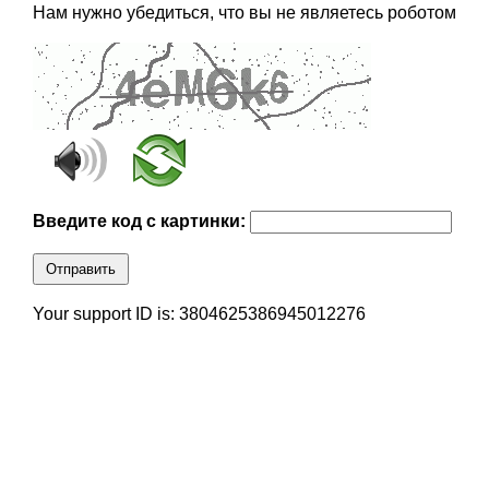
Нам нужно убедиться, что вы не являетесь роботом
Введите код с картинки:
Отправить
Your support ID is: 3804625386945012276