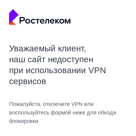
Уважаемый клиент,
наш сайт недоступен
при использовании VPN
сервисов
Пожалуйста, отключите VPN или
воспользуйтесь формой ниже для обхода
блокировки