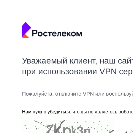
Уважаемый клиент, наш сай
при использовании VPN се
Пожалуйста, отключите VPN или воспользу
Нам нужно убедиться, что вы не являетесь робот