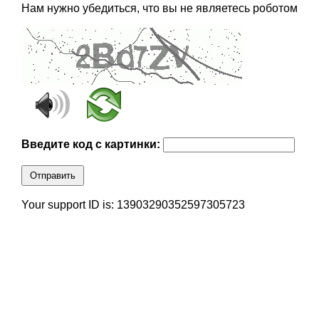
Нам нужно убедиться, что вы не являетесь роботом
Введите код с картинки:
Отправить
Your support ID is: 13903290352597305723