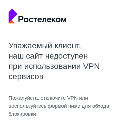
Уважаемый клиент,
наш сайт недоступен
при использовании VPN
сервисов
Пожалуйста, отключите VPN или
воспользуйтесь формой ниже для обхода
блокировки