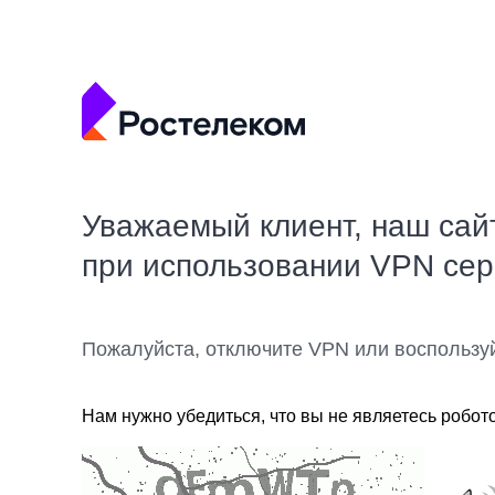
Уважаемый клиент, наш сай
при использовании VPN се
Пожалуйста, отключите VPN или воспользу
Нам нужно убедиться, что вы не являетесь робот