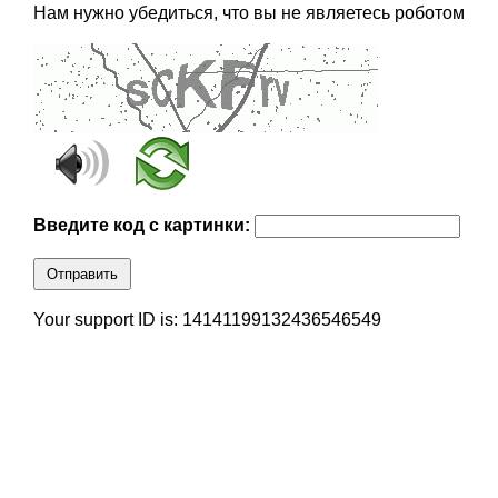
Нам нужно убедиться, что вы не являетесь роботом
Введите код с картинки:
Отправить
Your support ID is: 14141199132436546549