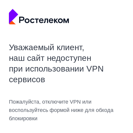
Уважаемый клиент,
наш сайт недоступен
при использовании VPN
сервисов
Пожалуйста, отключите VPN или
воспользуйтесь формой ниже для обхода
блокировки