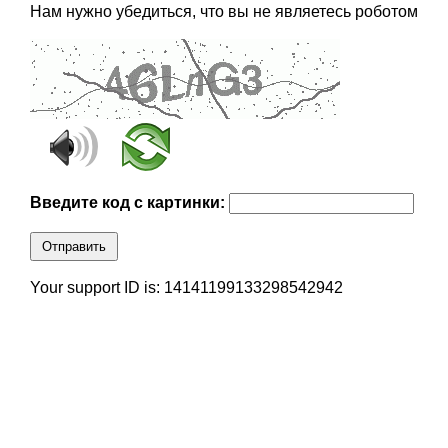
Нам нужно убедиться, что вы не являетесь роботом
Введите код с картинки:
Отправить
Your support ID is: 14141199133298542942