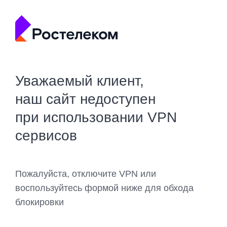
Уважаемый клиент,
наш сайт недоступен
при использовании VPN
сервисов
Пожалуйста, отключите VPN или
воспользуйтесь формой ниже для обхода
блокировки