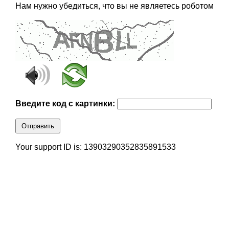
Нам нужно убедиться, что вы не являетесь роботом
Введите код с картинки:
Отправить
Your support ID is: 13903290352835891533