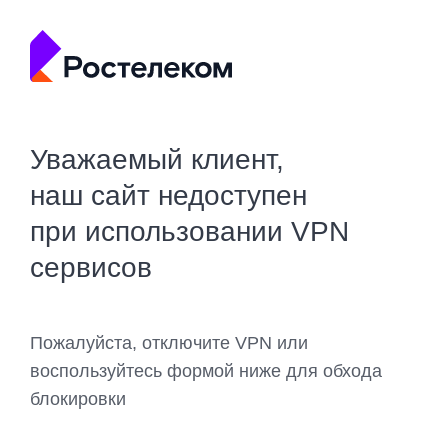
Уважаемый клиент,
наш сайт недоступен
при использовании VPN
сервисов
Пожалуйста, отключите VPN или
воспользуйтесь формой ниже для обхода
блокировки