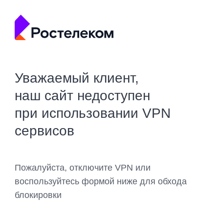
Уважаемый клиент,
наш сайт недоступен
при использовании VPN
сервисов
Пожалуйста, отключите VPN или
воспользуйтесь формой ниже для обхода
блокировки