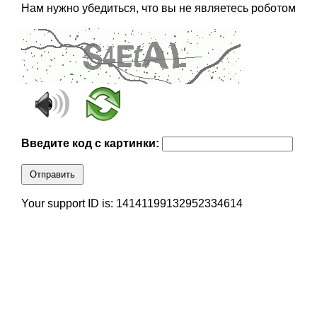
Нам нужно убедиться, что вы не являетесь роботом
Введите код с картинки:
Отправить
Your support ID is: 14141199132952334614