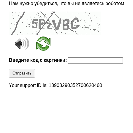
Нам нужно убедиться, что вы не являетесь роботом
Введите код с картинки:
Отправить
Your support ID is: 13903290352700620460