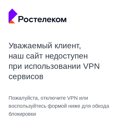
Уважаемый клиент,
наш сайт недоступен
при использовании VPN
сервисов
Пожалуйста, отключите VPN или
воспользуйтесь формой ниже для обхода
блокировки