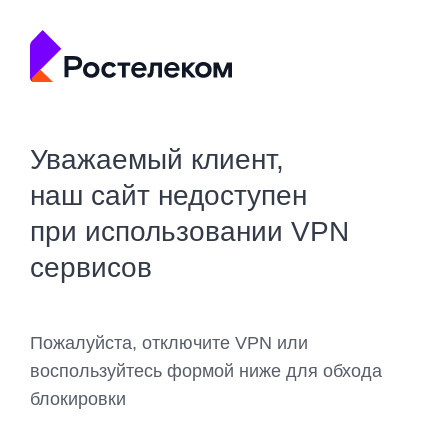
Уважаемый клиент,
наш сайт недоступен
при использовании VPN
сервисов
Пожалуйста, отключите VPN или
воспользуйтесь формой ниже для обхода
блокировки