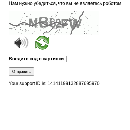
Нам нужно убедиться, что вы не являетесь роботом
Введите код с картинки:
Отправить
Your support ID is: 14141199132887695970