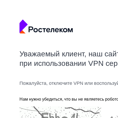
Уважаемый клиент, наш сай
при использовании VPN се
Пожалуйста, отключите VPN или воспользу
Нам нужно убедиться, что вы не являетесь робот