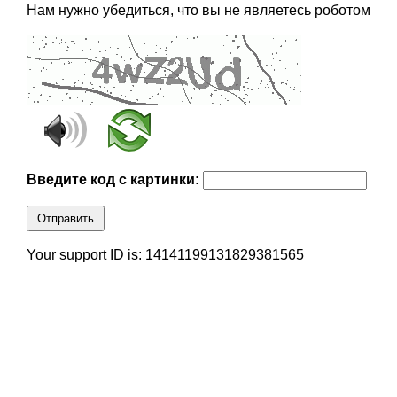
Нам нужно убедиться, что вы не являетесь роботом
Введите код с картинки:
Отправить
Your support ID is: 14141199131829381565