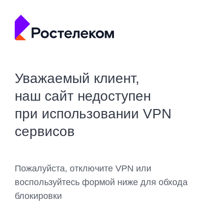
Уважаемый клиент,
наш сайт недоступен
при использовании VPN
сервисов
Пожалуйста, отключите VPN или
воспользуйтесь формой ниже для обхода
блокировки