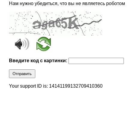
Нам нужно убедиться, что вы не являетесь роботом
Введите код с картинки:
Отправить
Your support ID is: 14141199132709410360