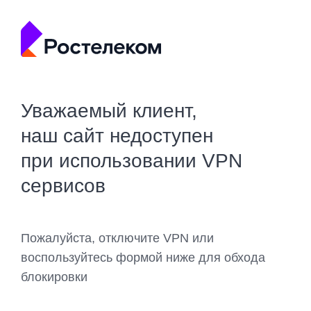
Уважаемый клиент,
наш сайт недоступен
при использовании VPN
сервисов
Пожалуйста, отключите VPN или
воспользуйтесь формой ниже для обхода
блокировки