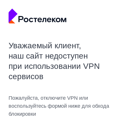
Уважаемый клиент,
наш сайт недоступен
при использовании VPN
сервисов
Пожалуйста, отключите VPN или
воспользуйтесь формой ниже для обхода
блокировки