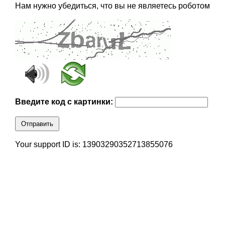
Нам нужно убедиться, что вы не являетесь роботом
Введите код с картинки:
Отправить
Your support ID is: 13903290352713855076