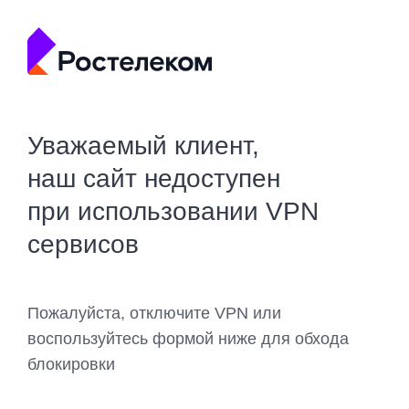
Уважаемый клиент,
наш сайт недоступен
при использовании VPN
сервисов
Пожалуйста, отключите VPN или
воспользуйтесь формой ниже для обхода
блокировки