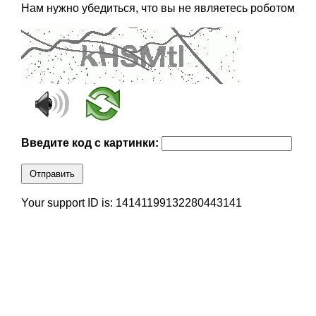
Нам нужно убедиться, что вы не являетесь роботом
Введите код с картинки:
Отправить
Your support ID is: 14141199132280443141