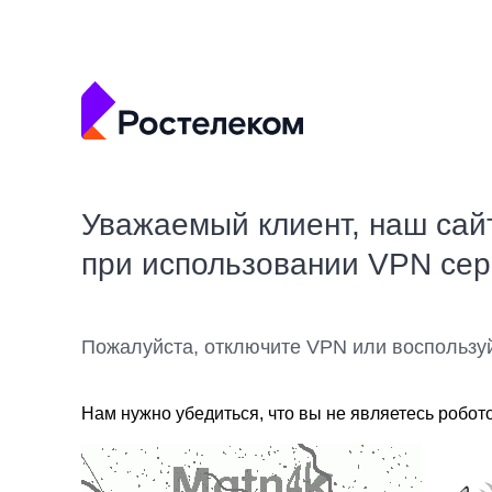
Уважаемый клиент, наш сай
при использовании VPN се
Пожалуйста, отключите VPN или воспользу
Нам нужно убедиться, что вы не являетесь робот