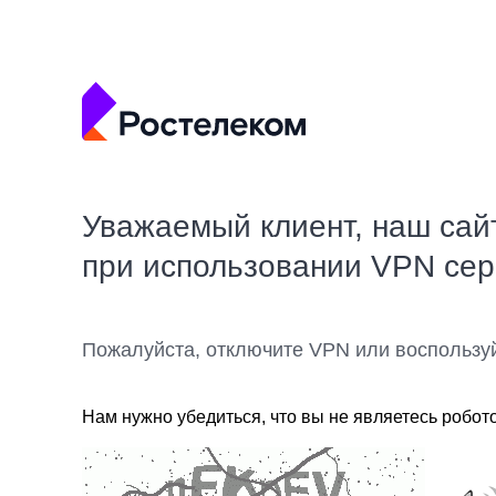
Уважаемый клиент, наш сай
при использовании VPN се
Пожалуйста, отключите VPN или воспользу
Нам нужно убедиться, что вы не являетесь робот