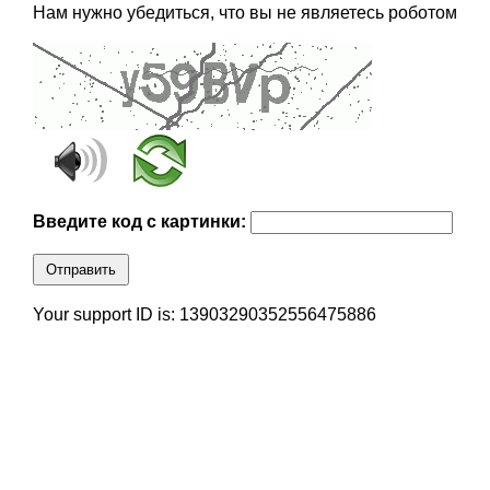
Нам нужно убедиться, что вы не являетесь роботом
Введите код с картинки:
Отправить
Your support ID is: 13903290352556475886