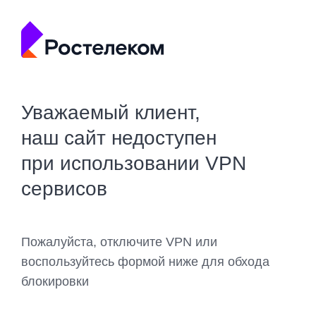
Уважаемый клиент,
наш сайт недоступен
при использовании VPN
сервисов
Пожалуйста, отключите VPN или
воспользуйтесь формой ниже для обхода
блокировки