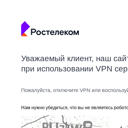
Уважаемый клиент, наш сай
при использовании VPN се
Пожалуйста, отключите VPN или воспользу
Нам нужно убедиться, что вы не являетесь робот