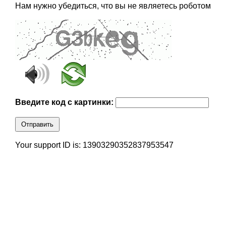
Нам нужно убедиться, что вы не являетесь роботом
Введите код с картинки:
Отправить
Your support ID is: 13903290352837953547