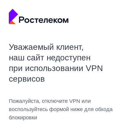
Уважаемый клиент,
наш сайт недоступен
при использовании VPN
сервисов
Пожалуйста, отключите VPN или
воспользуйтесь формой ниже для обхода
блокировки