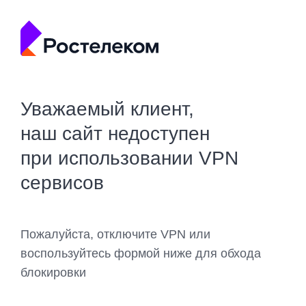
Уважаемый клиент,
наш сайт недоступен
при использовании VPN
сервисов
Пожалуйста, отключите VPN или
воспользуйтесь формой ниже для обхода
блокировки