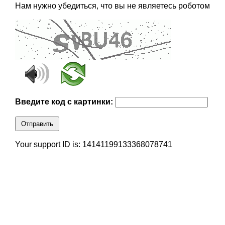
Нам нужно убедиться, что вы не являетесь роботом
Введите код с картинки:
Отправить
Your support ID is: 14141199133368078741