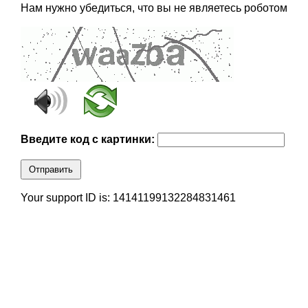
Нам нужно убедиться, что вы не являетесь роботом
Введите код с картинки:
Отправить
Your support ID is: 14141199132284831461