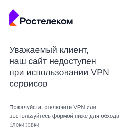
Уважаемый клиент,
наш сайт недоступен
при использовании VPN
сервисов
Пожалуйста, отключите VPN или
воспользуйтесь формой ниже для обхода
блокировки